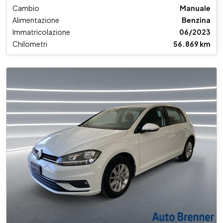
Cambio
Manuale
Alimentazione
Benzina
Immatricolazione
06/2023
Chilometri
56.869 km