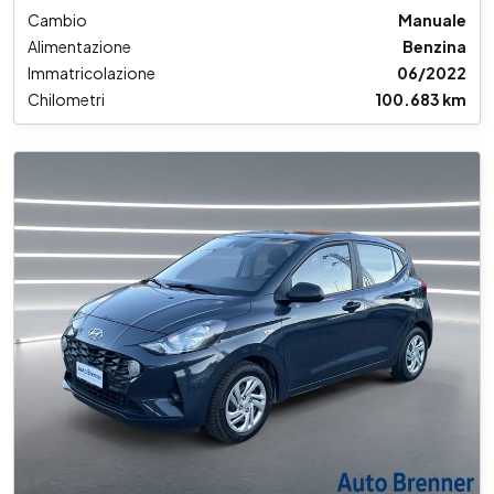
Cambio
Manuale
Alimentazione
Benzina
Immatricolazione
06/2022
Chilometri
100.683 km