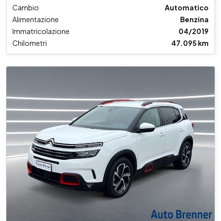
Cambio
Automatico
Alimentazione
Benzina
Immatricolazione
04/2019
Chilometri
47.095 km