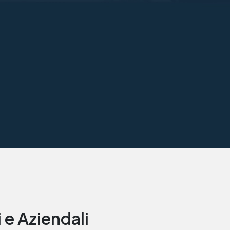
i e Aziendali