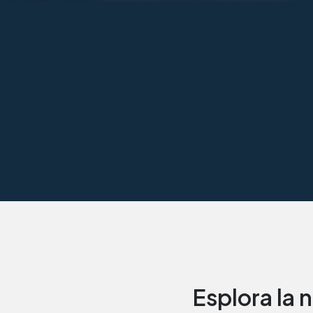
Esplora la n