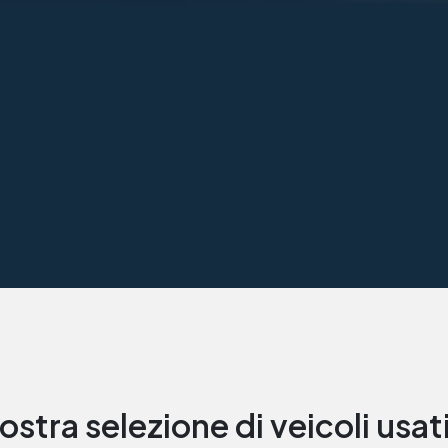
ostra selezione di veicoli usat