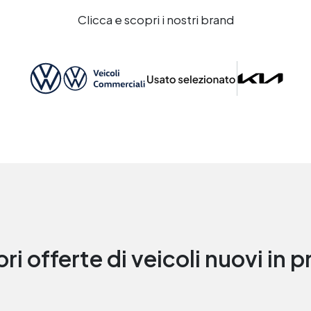
Clicca e scopri i nostri brand
ori offerte di veicoli nuovi in