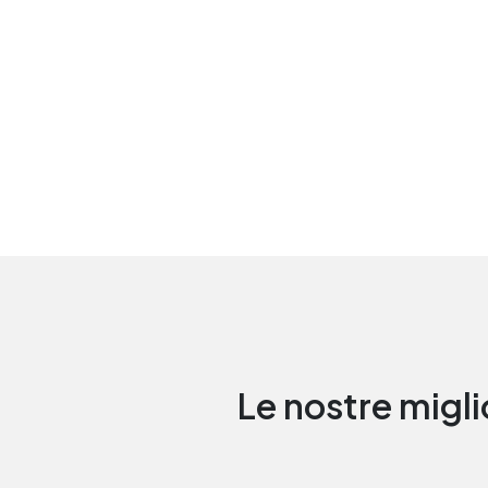
Le nostre migli