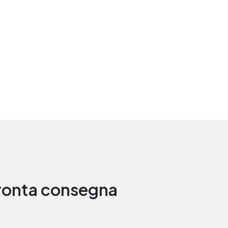
 pronta consegna