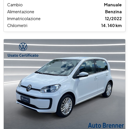
Cambio
Manuale
Alimentazione
Benzina
Immatricolazione
12/2022
Chilometri
14.140 km