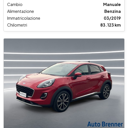
Cambio
Manuale
Alimentazione
Benzina
Immatricolazione
03/2019
Chilometri
83.123 km