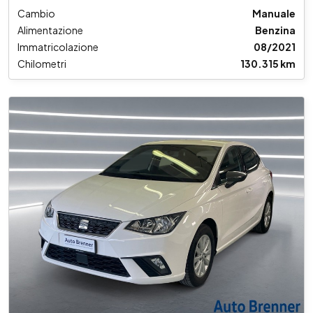
Cambio
Manuale
Alimentazione
Benzina
Immatricolazione
08/2021
Chilometri
130.315 km