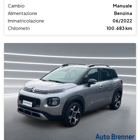
Cambio
Manuale
Alimentazione
Benzina
Immatricolazione
06/2022
Chilometri
100.683 km