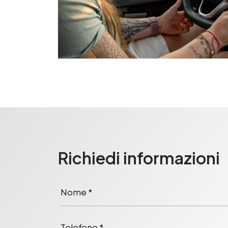
Richiedi informazioni
Nome *
Telefono *