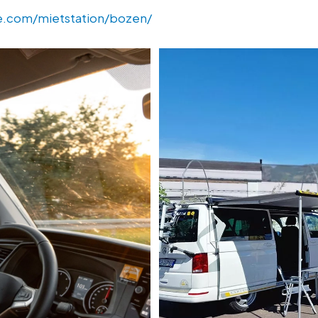
e.com/mietstation/bozen/