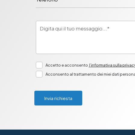
Accetto e acconsento
l’informativa sulla privac
Acconsento al trattamento dei miei dati personal
Invia richiesta