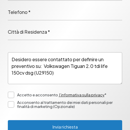
Telefono *
Città di Residenza *
Accetto e acconsento
l’informativa sulla privacy
*
Acconsento al trattamento dei miei dati personali per
finalità di marketing (Opzionale)
Invia richiesta