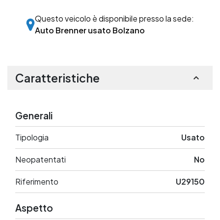
Questo veicolo è disponibile presso la sede:
Auto Brenner usato Bolzano
Caratteristiche
Generali
Tipologia
Usato
Neopatentati
No
Riferimento
U29150
Aspetto