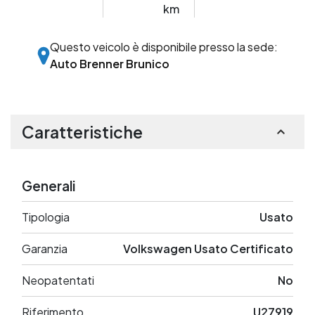
km
Questo veicolo è disponibile presso la sede:
Auto Brenner Brunico
Caratteristiche
Generali
Tipologia
Usato
Garanzia
Volkswagen Usato Certificato
Neopatentati
No
Riferimento
U27919