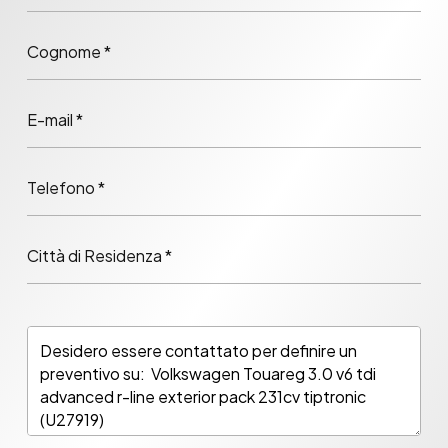
Cognome *
E-mail *
Telefono *
Città di Residenza *