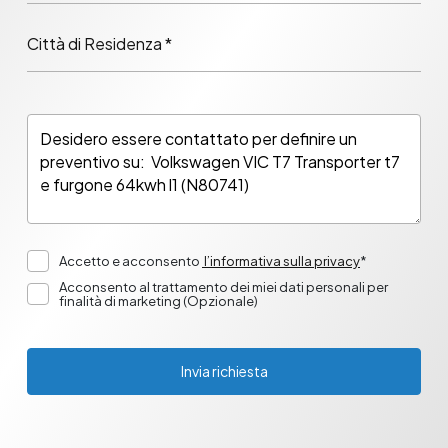
Città di Residenza *
Accetto e acconsento
l’informativa sulla privacy
*
Acconsento al trattamento dei miei dati personali per
finalità di marketing (Opzionale)
Invia richiesta