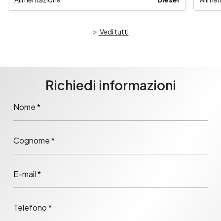
>
Vedi tutti
Richiedi informazioni
Nome *
Cognome *
E-mail *
Telefono *