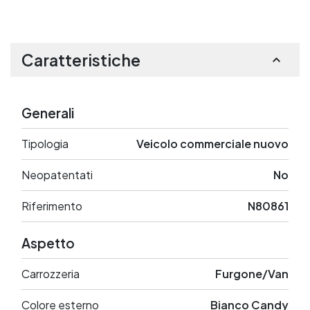
Caratteristiche
Generali
Tipologia
Veicolo commerciale nuovo
Neopatentati
No
Riferimento
N80861
Aspetto
Carrozzeria
Furgone/Van
Colore esterno
Bianco Candy