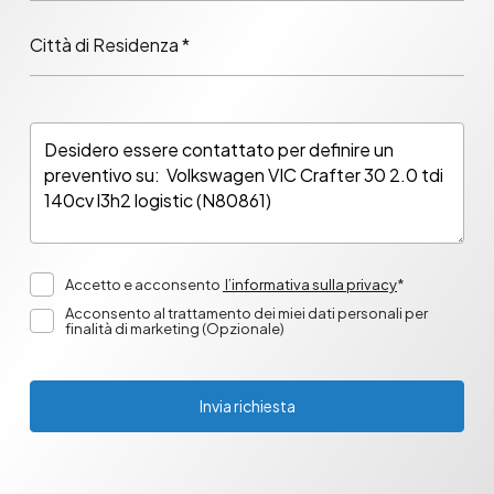
Città di Residenza *
Accetto e acconsento
l’informativa sulla privacy
*
Acconsento al trattamento dei miei dati personali per
finalità di marketing (Opzionale)
Invia richiesta