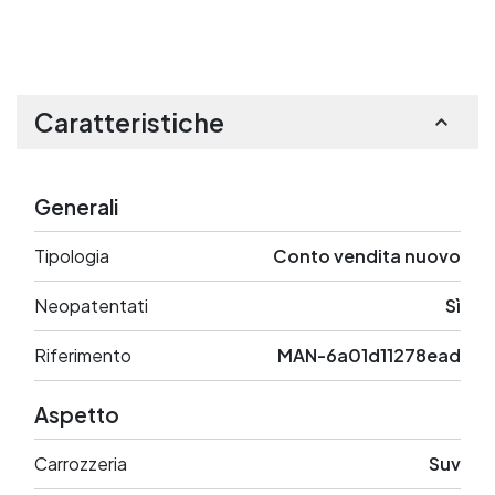
Caratteristiche
Generali
Tipologia
Conto vendita nuovo
Neopatentati
Sì
Riferimento
MAN-6a01d11278ead
Aspetto
Carrozzeria
Suv