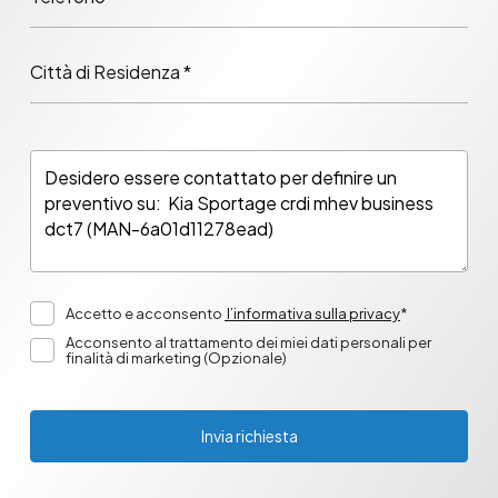
Città di Residenza *
Accetto e acconsento
l’informativa sulla privacy
*
Acconsento al trattamento dei miei dati personali per
finalità di marketing (Opzionale)
Invia richiesta