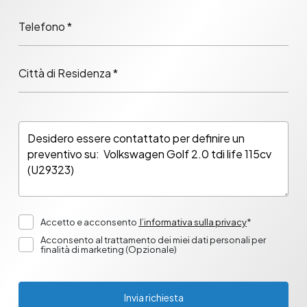
Telefono *
Città di Residenza *
Accetto e acconsento
l’informativa sulla privacy
*
Acconsento al trattamento dei miei dati personali per
finalità di marketing (Opzionale)
Invia richiesta