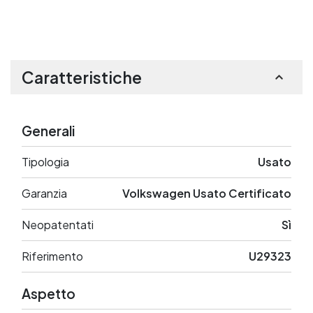
Caratteristiche
Generali
Tipologia
Usato
Garanzia
Volkswagen Usato Certificato
Neopatentati
Sì
Riferimento
U29323
Aspetto