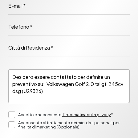
E-mail *
Telefono *
Città di Residenza *
Accetto e acconsento
l’informativa sulla privacy
*
Acconsento al trattamento dei miei dati personali per
finalità di marketing (Opzionale)