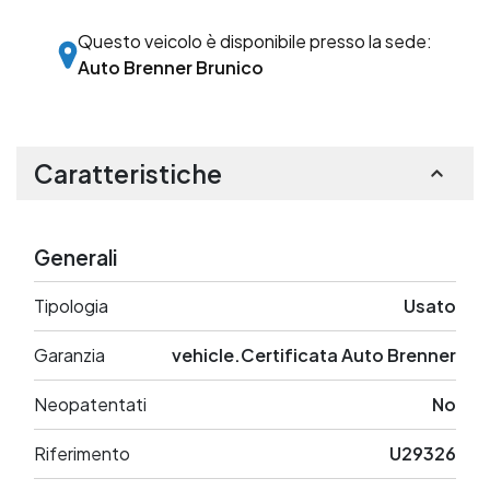
Questo veicolo è disponibile presso la sede:
Auto Brenner Brunico
Caratteristiche
Generali
Tipologia
Usato
Garanzia
vehicle.Certificata Auto Brenner
Neopatentati
No
Riferimento
U29326