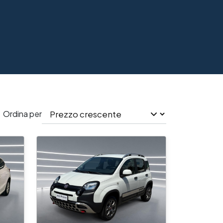
Ordina per