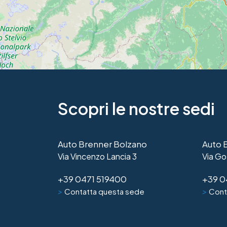
Scopri le nostre sedi
Auto Brenner Bolzano
Auto 
Via Vincenzo Lancia 3
Via Go
+39 0471 519400
+39 0
>
>
Contatta questa sede
Cont