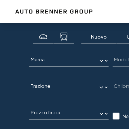
Nuovo
Ne