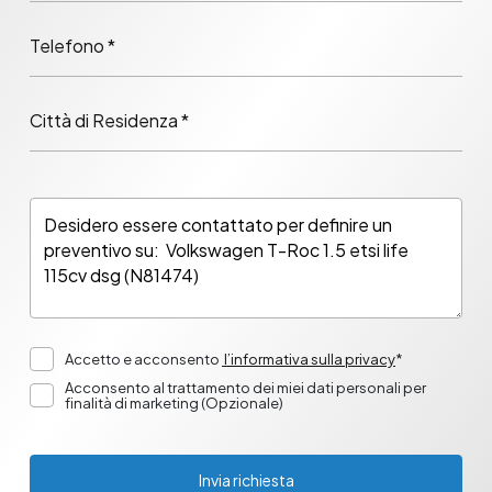
Telefono *
Città di Residenza *
Accetto e acconsento
l’informativa sulla privacy
*
Acconsento al trattamento dei miei dati personali per
finalità di marketing (Opzionale)
Invia richiesta