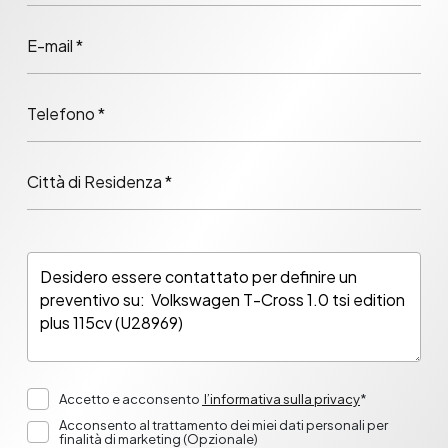
E-mail *
Telefono *
Città di Residenza *
Accetto e acconsento
l’informativa sulla privacy
*
Acconsento al trattamento dei miei dati personali per
finalità di marketing (Opzionale)