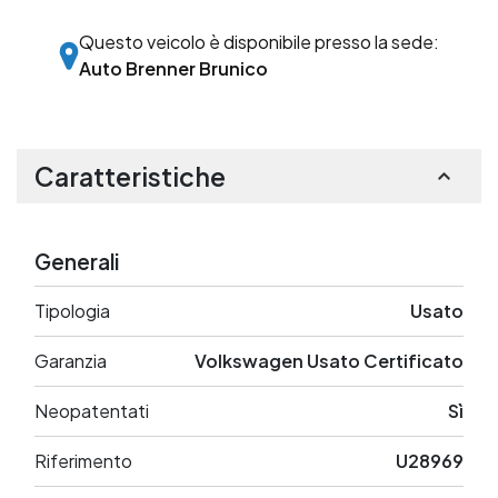
Questo veicolo è disponibile presso la sede:
Auto Brenner Brunico
Caratteristiche
Generali
Tipologia
Usato
Garanzia
Volkswagen Usato Certificato
Neopatentati
Sì
Riferimento
U28969