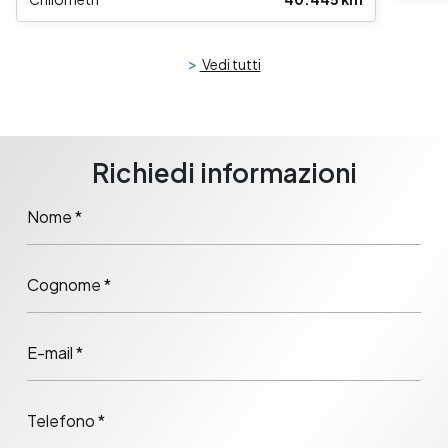
>
Vedi tutti
Richiedi informazioni
Nome *
Cognome *
E-mail *
Telefono *