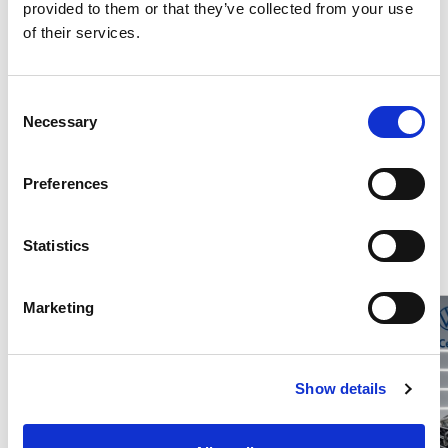
provided to them or that they’ve collected from your use
Consumi ed emissioni
of their services.
Descrizione
Consent
Necessary
Selection
Preferences
Potrebbero interessarti questi veicoli
Statistics
Marketing
Show details