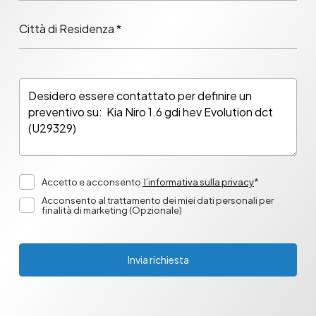
Città di Residenza *
Accetto e acconsento
l’informativa sulla privacy
*
Acconsento al trattamento dei miei dati personali per
finalità di marketing (Opzionale)
Invia richiesta