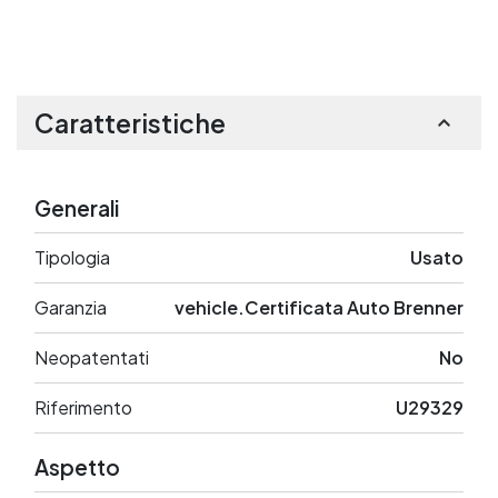
Caratteristiche
Generali
Tipologia
Usato
Garanzia
vehicle.Certificata Auto Brenner
Neopatentati
No
Riferimento
U29329
Aspetto