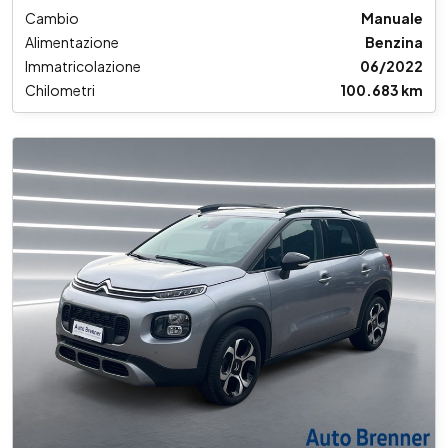
Cambio
Manuale
Alimentazione
Benzina
Immatricolazione
06/2022
Chilometri
100.683 km