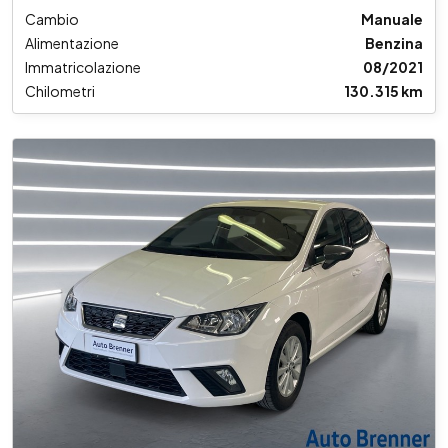
Cambio
Manuale
Alimentazione
Benzina
Immatricolazione
08/2021
Chilometri
130.315 km