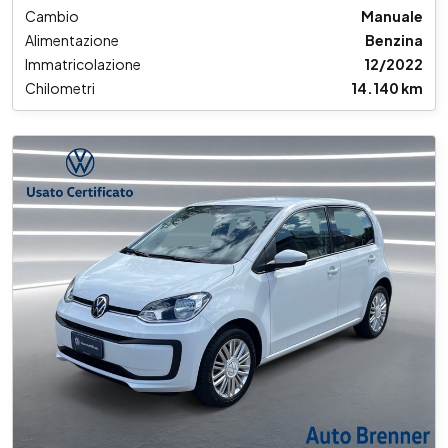
Cambio
Manuale
Alimentazione
Benzina
Immatricolazione
12/2022
Chilometri
14.140 km