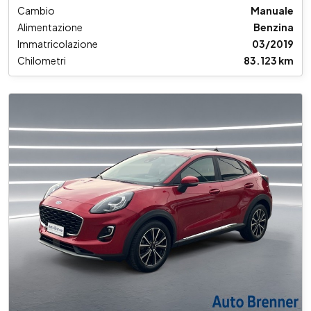
Cambio
Manuale
Alimentazione
Benzina
Immatricolazione
03/2019
Chilometri
83.123 km