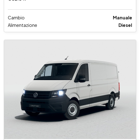
Cambio
Manuale
Alimentazione
Diesel